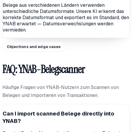
Belege aus verschiedenen Ländern verwenden
unterschiedliche Datumsformate. Unsere KI erkennt das
korrekte Datumsformat und exportiert es im Standard, den
YNAB erwartet — Datumsverwechslungen werden
vermieden.
Objections and edge cases
FAQ: YNAB-Belegscanner
Häufige Fragen von YNAB-Nutzern zum Scannen von
Belegen und Importieren von Transaktionen.
Can I import scanned Belege directly into
YNAB?