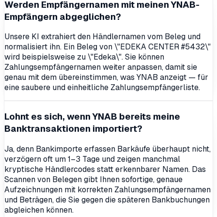
Werden Empfängernamen mit meinen YNAB-
Empfängern abgeglichen?
Unsere KI extrahiert den Händlernamen vom Beleg und
normalisiert ihn. Ein Beleg von \"EDEKA CENTER #5432\"
wird beispielsweise zu \"Edeka\". Sie können
Zahlungsempfängernamen weiter anpassen, damit sie
genau mit dem übereinstimmen, was YNAB anzeigt — für
eine saubere und einheitliche Zahlungsempfängerliste.
Lohnt es sich, wenn YNAB bereits meine
Banktransaktionen importiert?
Ja, denn Bankimporte erfassen Barkäufe überhaupt nicht,
verzögern oft um 1–3 Tage und zeigen manchmal
kryptische Händlercodes statt erkennbarer Namen. Das
Scannen von Belegen gibt Ihnen sofortige, genaue
Aufzeichnungen mit korrekten Zahlungsempfängernamen
und Beträgen, die Sie gegen die späteren Bankbuchungen
abgleichen können.