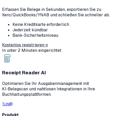
Erfassen Sie Belege in Sekunden, exportieren Sie zu
Xero/QuickBooks/YNAB und schließen Sie schneller ab.
Keine Kreditkarte erforderlich
Jederzeit kündbar
Bank‑Sicherheitsniveau
Kostenlos registrieren
→
In unter 2 Minuten eingerichtet
Receipt Reader AI
Optimieren Sie Ihr Ausgabenmanagement mit
KI‑Belegscan und nahtlosen Integrationen in Ihre
Buchhaltungsplattformen.
𝕏
in
@
Produkt