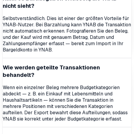
nicht sieht?
Selbstverständlich. Dies ist einer der größten Vorteile für
YNAB-Nutzer. Bei Barzahlung kann YNAB die Transaktion
nicht automatisch erkennen. Fotografieren Sie den Beleg,
und der Kauf wird mit genauem Betrag, Datum und
Zahlungsempfänger erfasst — bereit zum Import in Ihr
Bargeldkonto in YNAB.
Wie werden geteilte Transaktionen
behandelt?
Wenn ein einzelner Beleg mehrere Budgetkategorien
abdeckt — z. B. ein Einkauf mit Lebensmitteln und
Haushaltsartikeln — können Sie die Transaktion in
mehrere Positionen mit verschiedenen Kategorien
aufteilen. Der Export bewahrt diese Aufteilungen, sodass
YNAB sie korrekt unter jeder Budgetkategorie erfasst.