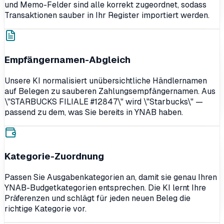
und Memo-Felder sind alle korrekt zugeordnet, sodass
Transaktionen sauber in Ihr Register importiert werden.
Empfängernamen-Abgleich
Unsere KI normalisiert unübersichtliche Händlernamen
auf Belegen zu sauberen Zahlungsempfängernamen. Aus
\"STARBUCKS FILIALE #12847\" wird \"Starbucks\" —
passend zu dem, was Sie bereits in YNAB haben.
Kategorie-Zuordnung
Passen Sie Ausgabenkategorien an, damit sie genau Ihren
YNAB-Budgetkategorien entsprechen. Die KI lernt Ihre
Präferenzen und schlägt für jeden neuen Beleg die
richtige Kategorie vor.