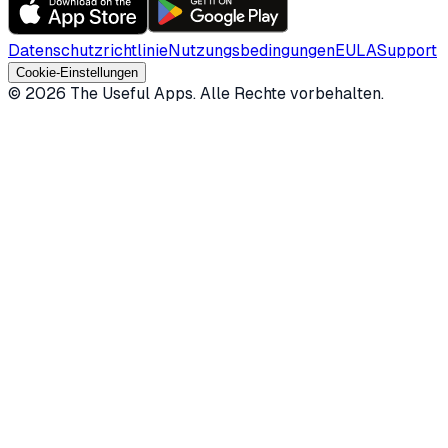
Datenschutzrichtlinie
Nutzungsbedingungen
EULA
Support
Cookie-Einstellungen
©
2026
The Useful Apps.
Alle Rechte vorbehalten.