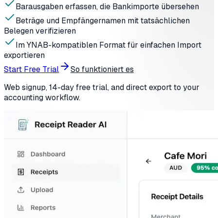
Barausgaben erfassen, die Bankimporte übersehen
Beträge und Empfängernamen mit tatsächlichen
Belegen verifizieren
Im YNAB-kompatiblen Format für einfachen Import
exportieren
Start Free Trial
So funktioniert es
Web signup, 14-day free trial, and direct export to your
accounting workflow.