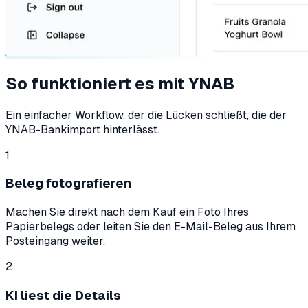
So funktioniert es mit YNAB
Ein einfacher Workflow, der die Lücken schließt, die der
YNAB-Bankimport hinterlässt.
1
Beleg fotografieren
Machen Sie direkt nach dem Kauf ein Foto Ihres
Papierbelegs oder leiten Sie den E-Mail-Beleg aus Ihrem
Posteingang weiter.
2
KI liest die Details