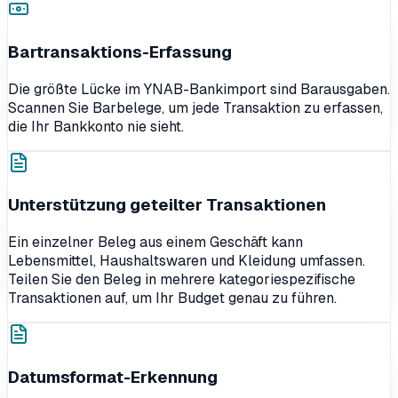
Bartransaktions-Erfassung
Die größte Lücke im YNAB-Bankimport sind Barausgaben.
Scannen Sie Barbelege, um jede Transaktion zu erfassen,
die Ihr Bankkonto nie sieht.
Unterstützung geteilter Transaktionen
Ein einzelner Beleg aus einem Geschäft kann
Lebensmittel, Haushaltswaren und Kleidung umfassen.
Teilen Sie den Beleg in mehrere kategoriespezifische
Transaktionen auf, um Ihr Budget genau zu führen.
Datumsformat-Erkennung