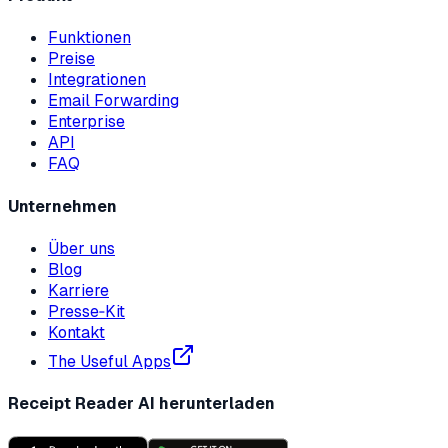
Funktionen
Preise
Integrationen
Email Forwarding
Enterprise
API
FAQ
Unternehmen
Über uns
Blog
Karriere
Presse‑Kit
Kontakt
The Useful Apps
Receipt Reader AI herunterladen