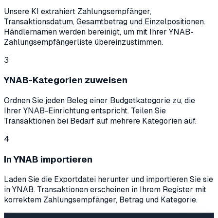
Unsere KI extrahiert Zahlungsempfänger,
Transaktionsdatum, Gesamtbetrag und Einzelpositionen.
Händlernamen werden bereinigt, um mit Ihrer YNAB-
Zahlungsempfängerliste übereinzustimmen.
3
YNAB-Kategorien zuweisen
Ordnen Sie jeden Beleg einer Budgetkategorie zu, die
Ihrer YNAB-Einrichtung entspricht. Teilen Sie
Transaktionen bei Bedarf auf mehrere Kategorien auf.
4
In YNAB importieren
Laden Sie die Exportdatei herunter und importieren Sie sie
in YNAB. Transaktionen erscheinen in Ihrem Register mit
korrektem Zahlungsempfänger, Betrag und Kategorie.