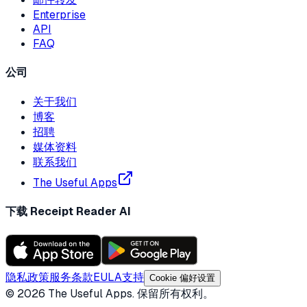
Enterprise
API
FAQ
公司
关于我们
博客
招聘
媒体资料
联系我们
The Useful Apps
下载 Receipt Reader AI
隐私政策
服务条款
EULA
支持
Cookie 偏好设置
©
2026
The Useful Apps.
保留所有权利。