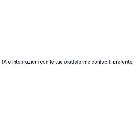
A e integrazioni con le tue piattaforme contabili preferite.