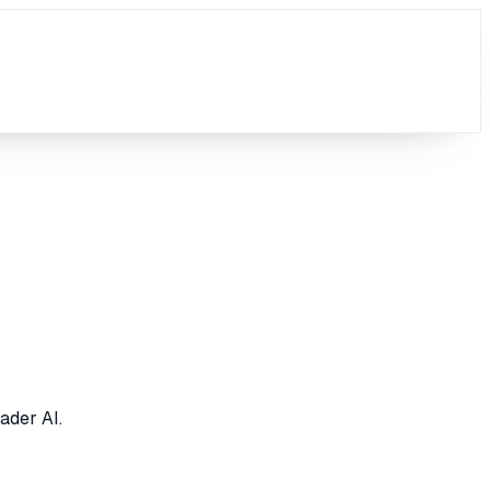
ader AI.