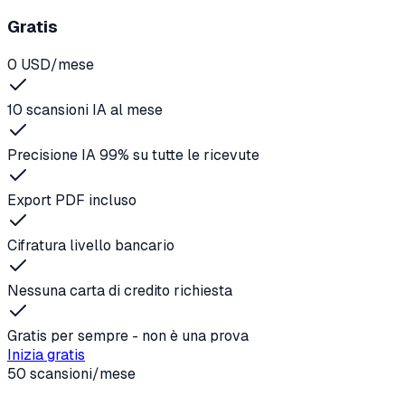
Gratis
0 USD/mese
10 scansioni IA al mese
Precisione IA 99% su tutte le ricevute
Export PDF incluso
Cifratura livello bancario
Nessuna carta di credito richiesta
Gratis per sempre - non è una prova
Inizia gratis
50 scansioni/mese