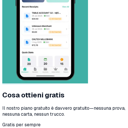
Cosa ottieni gratis
Il nostro piano gratuito è davvero gratuito—nessuna prova,
nessuna carta, nessun trucco.
Gratis per sempre