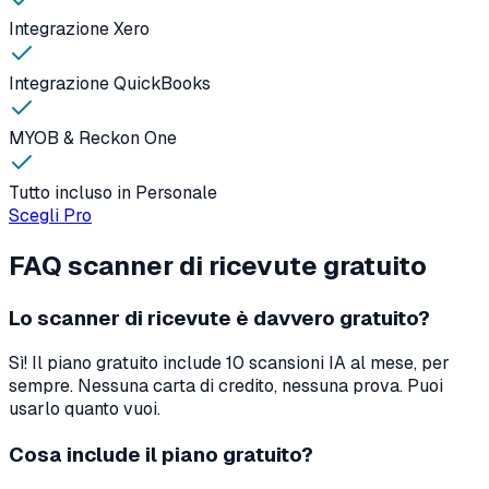
Integrazione Xero
Integrazione QuickBooks
MYOB & Reckon One
Tutto incluso in Personale
Scegli Pro
FAQ scanner di ricevute gratuito
Lo scanner di ricevute è davvero gratuito?
Sì! Il piano gratuito include 10 scansioni IA al mese, per
sempre. Nessuna carta di credito, nessuna prova. Puoi
usarlo quanto vuoi.
Cosa include il piano gratuito?