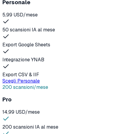
Personale
5,99 USD/mese
50 scansioni IA al mese
Export Google Sheets
Integrazione YNAB
Export CSV & IIF
Scegli Personale
200 scansioni/mese
Pro
14,99 USD/mese
200 scansioni IA al mese