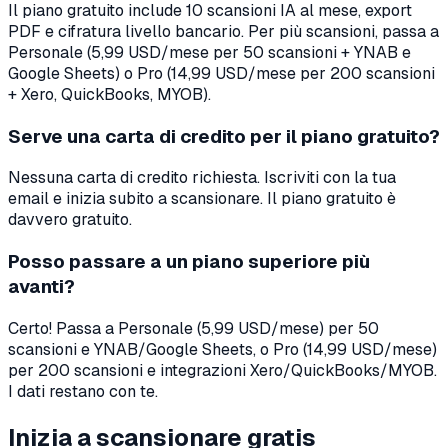
Il piano gratuito include 10 scansioni IA al mese, export
PDF e cifratura livello bancario. Per più scansioni, passa a
Personale (5,99 USD/mese per 50 scansioni + YNAB e
Google Sheets) o Pro (14,99 USD/mese per 200 scansioni
+ Xero, QuickBooks, MYOB).
Serve una carta di credito per il piano gratuito?
Nessuna carta di credito richiesta. Iscriviti con la tua
email e inizia subito a scansionare. Il piano gratuito è
davvero gratuito.
Posso passare a un piano superiore più
avanti?
Certo! Passa a Personale (5,99 USD/mese) per 50
scansioni e YNAB/Google Sheets, o Pro (14,99 USD/mese)
per 200 scansioni e integrazioni Xero/QuickBooks/MYOB.
I dati restano con te.
Inizia a scansionare gratis