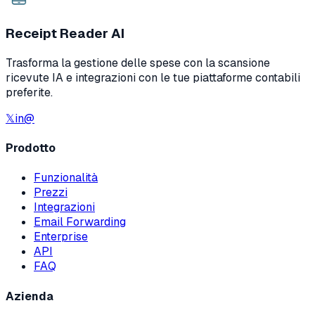
Receipt Reader AI
Trasforma la gestione delle spese con la scansione
ricevute IA e integrazioni con le tue piattaforme contabili
preferite.
𝕏
in
@
Prodotto
Funzionalità
Prezzi
Integrazioni
Email Forwarding
Enterprise
API
FAQ
Azienda