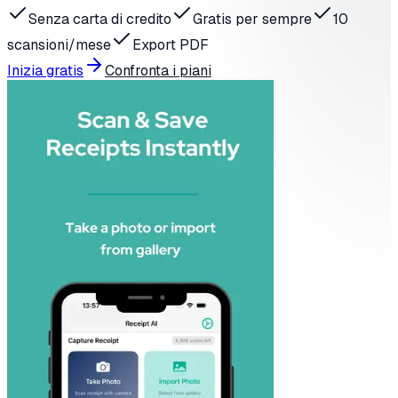
Senza carta di credito
Gratis per sempre
10
scansioni/mese
Export PDF
Inizia gratis
Confronta i piani