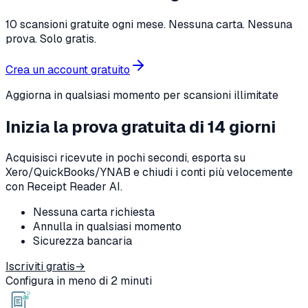
10 scansioni gratuite ogni mese. Nessuna carta. Nessuna
prova. Solo gratis.
Crea un account gratuito
Aggiorna in qualsiasi momento per scansioni illimitate
Inizia la prova gratuita di 14 giorni
Acquisisci ricevute in pochi secondi, esporta su
Xero/QuickBooks/YNAB e chiudi i conti più velocemente
con Receipt Reader AI.
Nessuna carta richiesta
Annulla in qualsiasi momento
Sicurezza bancaria
Iscriviti gratis
→
Configura in meno di 2 minuti